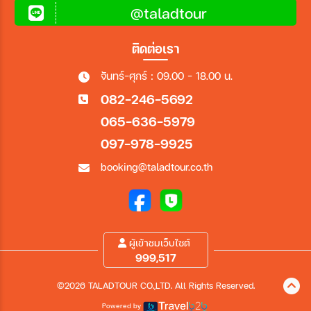
@taladtour
ติดต่อเรา
จันทร์-ศุกร์ : 09.00 - 18.00 น.
082-246-5692
065-636-5979
097-978-9925
booking@taladtour.co.th
ผู้เข้าชมเว็บไซต์
999,517
©2026 TALADTOUR CO.,LTD. All Rights Reserved.
Powered by