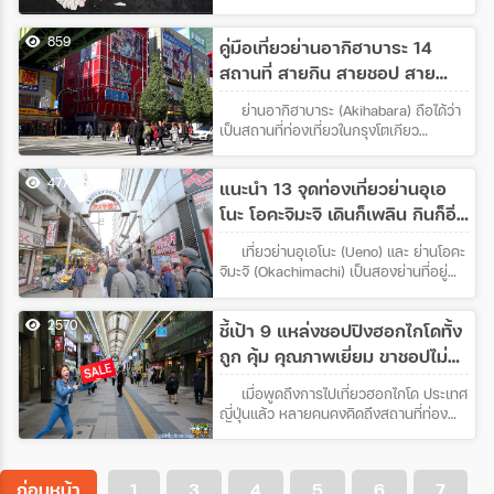
เข้าญี่ปุ่นตลอดชีวิต
A1 จากนั้นไปทางด้านขวาตรงไปประมาณ
แน่นอนว่าอาหารญี่ปุ่นนั้นเป็นที่ถูกปากของ
จะปรุงส่วนผสมที่โต๊ะโดยใช้เตาแบบพกพาห
200 เมตรก็ถึงปลายทางตลาดปลาซึกิจิแล้ว
ชาวไทยอยู่แล้ว แต่อาหารที่ฮอกไกโดนั้นมี
รือหม้อไฟในตัวทาโกยากิทาโกะยากิเป็น
859
คู่มือเที่ยวย่านอากิฮาบาระ 14
ความพิเศษอยู่ที่อาหารทะเลที่มีความสด
อาหาร Street Food อาหารทานเล่นยอด
เนื้อปลา หอย กุ้ง และปู มีความแน่นและ
สถานที่ สายกิน สายชอป สาย
นิยมของญี่ปุ่นที่มีต้นกำเนิดในโอซาก้า เป็น
หวานกว่าที่อื่น นอกจากนี้ฮอกไกโดยังขึ้นชื่อ
สะสม ห้ามพลาดเป็นอันขาด!
ของว่างทรงกลมที่ทำจากแป้ง น้ำ ไข่ และ
ในเรื่องราเมน ที่มีน้ำซุปหอมมัน และบาง
ย่านอากิฮาบาระ (Akihabara) ถือได้ว่า
ส่วนผสมอื่นๆ สอดไส้ด้วยปลาหมึกหั่นเต๋า
ร้านก็มีทอปปิ้งหน้าทะเลแบบจุใจ เรียกได้ว่า
เป็นสถานที่ท่องเที่ยวในกรุงโตเกียว
(ทาโกะ) เศษเทมปุระ ต้นหอม และขิงดอง
ถ้าใครยังไม่เคยลิ้มลองอาหารรสชาติต้น
(Tokyo) ประเทศญี่ปุ่น ที่ครึกครื้นและน่าตื่น
ส่วนผสมนี้ปรุงในกระทะทาโกะยากิแบบ
ตำรับฮอกไกโดก็ถือว่ายังมาไม่ถึงฮอกไกโด
ตาตื่นใจไม่ว่ายามกลางวันหรือยามกลางคืน
พิเศษพร้อมแม่พิมพ์ครึ่งทรงกลม สร้างรูป
477
แนะนำ 13 จุดท่องเที่ยวย่านอุเอ
จริงๆ วันนี้เราได้รวมแหล่งกิน ร้านอาหาร
นอกจากจะเป็นศูนย์รวมสินค้าเครื่องใช้
ทรงที่โดดเด่นข้าวหน้าเนื้อ ข้าวหน้าเนื้อ
ฮอกไกโด เจ้าเด็ด เจ้าดัง มาให้ทุกคนได้ลอง
ไฟฟ้าชั้นนำในประเทศญี่ปุ่นแล้ว ยังเป็น
โนะ โอคะจิมะจิ เดินก็เพลิน กินก็อิ่ม
เป็นอีกเมนูหนึ่งนะคะที่มีคนไทยจำนวนมาก
ไปเปิดประสบการณ์ใหม่ๆที่รับรองว่าฟิน อิ่ม
ศูนย์กลางของวัฒนธรรมชาวโอตาคุ
นิยมทาน นอกจากรสชาติดี ทำงานแล้ว ยัง
จุใจ
จนพุงกางจนต้องกลิ้งกลับบ้านเลยล่ะค่ะ
(Otaku) หรือคนที่ชื่นชอบในหนังสือการ์ตูน
เที่ยวย่านอุเอโนะ (Ueno) และ ย่านโอคะ
มีขายให้คนไทยได้ทานกันอย่างแพร่หลาย ไม่
ญี่ปุ่นและอนิเมชั่นญี่ปุ่นนั่นเอง ทำให้ย่า
จิมะจิ (Okachimachi) เป็นสองย่านที่อยู่
ว่าจะที่ญี่ปุ่นเองหรือที่ไทยเราก็ตาม อาหาร
นอากิฮาบาระเป็นแหล่งท่องเที่ยวยอดนิยม
ใกล้กันและเป็นที่โด่งดังในด้านของแหล่ง
ญี่ปุ่นยอดนิยม ข้าวหน้าเนื้อ ประกอบด้วย
อันดับต้นๆของหนุ่มสาวรุ่นใหม่ แต่นักท่อง
ท่องเที่ยวเชิงวัฒนธรรม ร้านอาหารและร้าน
เนื้อวากิวสไลซ์บาง ๆ ปรุงกับหัวหอม
2570
ชี้เป้า 9 แหล่งชอปปิงฮอกไกโดทั้ง
เที่ยวรุ่นเก๋าที่มาทัวร์ญี่ปุ่นเองก็ไปเยี่ยม
ขนมสไตล์ญี่ปุ่น แม้ย่านอุเอโนะจะเป็นชื่อที่
น้ำมันงาและเสิร์ฟบนชามข้าวสวย ราดซอส
เยือนเพื่อรับประสบการณ์แปลกใหม่ด้วย
ใครหลายคนคุ้นหูและให้ความสนใจมากกว่า
ถูก คุ้ม คุณภาพเยี่ยม ขาชอปไม่
และโรยงา กินคู่กับเครื่องเคียง มูนูนี้ต้อง
เช่นกัน เรียกได้ว่าไม่ว่าจะวัยไหนก็สามารถไป
แต่ที่จริงแล้วย่านโอคะจิมะจิที่อยู่ไม่ไกลกัน
ลองไปทานที่ญี่ปุนให้ได้ค่ะโซบะ โซบะเป็น
ควรพลาดด้วยประการทั้งปวง
เที่ยวย่านอากิฮาบาระได้ไม่มีเบื่อแน่นอน แต่
นักก็ถือเป็นเพชรในตมที่รอให้นักท่องเที่ยว
เมื่อพูดถึงการไปเที่ยวฮอกไกโด ประเทศ
บะหมี่ญี่ปุ่นประเภทหนึ่งที่ทำจากแป้งโซบะ
หากใครที่ยังไม่รู้ว่าย่านอากิฮาบาระมีที่ไหนที่
ได้ไปค้นพบและสัมผัสกับบรรยากาศ วิถีชีวิต
ญี่ปุ่นแล้ว หลายคนคงคิดถึงสถานที่ท่อง
buckwheat เป็นส่วนผสมที่หลากหลายและ
ต้องไปเยือนให้ได้บ้าง วันนี้เรามีแหล่งท่อง
แบบคนญี่ปุ่นขนานแท้ นอกจากจะได้สัมผัส
เที่ยวเชิงธรรมชาติ ฟาร์มดอกไม้ที่สวยงาม
เป็นที่นิยมในอาหารญี่ปุ่น เป็นที่รู้จักเพราะมี
เที่ยวทางวัฒนธรรม แหล่งชอปปิงสุดคุ้ม
เรียนรู้วัฒนธรรมวิถีชีวิตของคนญี่ปุ่นแล้ว
เหมือนในเทพนิยาย หรือไม่ก็สกีรีสอร์ตที่
รสชาติที่โดดเด่นและมีประโยชน์ต่อสุขภาพ
และร้านอาหารแสนอร่อยที่คุณห้ามพลาดมา
คุณยังจะได้พบกับร้านอาหารญี่ปุ่นและร้าน
ปกคลุมไปด้วยหิมะและอากาศที่หนาวเย็น
เส้นโซบะมีลักษณะบางและยาว คล้ายกับส
ก่อนหน้า
1
3
4
5
6
7
ฝากค่ะ
ขนมญี่ปุ่นแบบดั้งเดิมอีกด้วย ดังนั้นหากคุณ
แต่จริงๆแล้วเกาะฮอกไกโดนั้นมีแหล่งชอปปิ
ปาเก็ตตี้ และสามารถเสิร์ฟในอาหารได้