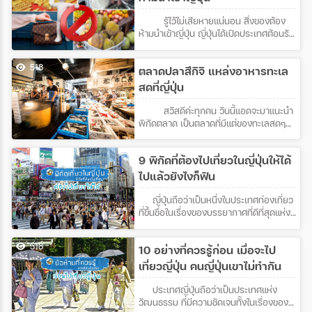
ปรับปรุงให้เป็นพิพิธภัณฑ์ ไม่ได้ใช้ส่งสินค้า
เอกลักษณ์ แล้วยังมีอาหารหลากหลาย
แล้ว ครองโอตารุแห่งนี้ มีร้านค้า และร้าน
อย่าง ที่ชวนให้นักกินทั่วโลกมารวมตัวกันที่นี่
รู้ไว้ไม่เสียหายแน่นอน สิ่งของต้อง
ขายอาหารด้วย ในช่วงกลางวันจะมีศิลปินมา
วันนี้แอดจะมาแนะนำ 10 อาหารดัง 10
ห้ามนำเข้าญี่ปุ่น ญี่ปุ่นได้เปิดประเทศต้อนรับ
แสดงผลงานศิลปะต่างๆให้ชมกัน ส่วนตอน
อาหารยอดฮิตที่ใครๆ ไปถึงญี่ปุ่นก็ต้องหา
นักท่องเที่ยวแล้ว อย่ารอช้า! รีบจัดกระเป๋า
กลางคืนจะมีการจุดตะเกียงประดับไฟ สร้าง
กินแน่นอน รวมถึงตัวแอดเองด้วย ใครที่นึก
จองตั๋วเครื่องบินไปญี่ปุ่นกันเลย แล้วออกไป
518
บรรยากาศแสนโรแมนติก บริเวณริมคลอง
ตลาดปลาสึกิจิ แหล่งอาหารทะเล
ไม่ออกว่าไปถึงญี่ปุ่นแล้วจะกินอะไร วันนี้
ใช้ชีวิตและเที่ยวในแบบคุณได้เลย และเพื่อให้
นี้ในช่วงฤดูหนาวมีการจัดงานเทศกาลโอตารุ
แอดมีมาเสนอ ลองมาดูกันเลย อย่างแรก ก็
คุณสามารถเดินทางเข้าไปเที่ยวญี่ปุ่นได้
สดที่ญี่ปุ่น
สโนว์สตอรี่ (Otaru Snow Story) เป็นงานที่
ต้องยกให้ซาชิมิ ซาซิมิเป็นอาหารญี่ปุ่น
อย่างสบายใจ วันนี้แอดมินมาอัปเดตเกี่ยว
แต่งแต้มสีสันให้กับทิวทัศน์ โดยจะมีการ
แบบดั้งเดิมที่ได้รับความนิยมทั้งในญี่ปุ่นและ
กับสิ่งของต้องห้ามที่ห้ามนำเข้าญี่ปุ่นเงินสด
สวัสดีค่ะทุกคน วันนี้แอดจะมาแนะนำ
ประดับไฟสวยงาม ส่องประกายระยิบระยับ
ทั่วโลก โดยเฉพาะชาวไทยเราที่ชื่นชอบและ
เกิน 2 ล้านเยน ทุกคนรู้หรือไม่ว่าการไป
พิกัดตลาด เป็นตลาดที่มีแต่ของทะเลสดๆ
ท่ามกลางหิมะสีขาว ทุกปีในช่วงกลาง
หลงไหลมาจากค่านิยมของการกิบแบบคน
เที่ยวญี่ปุ่นและพกเงินสดที่มากเกินไปอาจจะ
สดแบบไม่มีที่ไหนจะสดไปกว่านี้แล้วค่ะ
เดือนพฤศจิกายนไปจนถึงต้นเดือน
ญี่ปุ่น ซาซิมิ เป็นเมนูง่ายๆ มักจะเน้นความ
โดนกักตัวเข้าห้องเย็นและโดนสอบสวนถึงที่
เพราะว่าของทะเลที่นี้ส่วนมากยังไม่ตาย สด
กุมภาพันธ์ ใครที่มาเที่ยวหน้าหนาวต้องชอบ
523
สดไหม่ของวัตถุดิบเป็นส่วนไหญ่ ซึ้ง
9 พิกัดที่ต้องไปเที่ยวในญี่ปุ่นให้ได้
มาที่ไปของเงิน เพราะเป็นการสุ่มเสี่ยงว่าเรา
แบบว่าปลากำลังว่าย หมึกกำลังเคลื่อนที่
มากแน่ๆ บรรยากาศหิมะตกหนายาวตาม
ประกอบด้วยปลาดิบหรืออาหารทะเลหั่นบาง
อาจนำเงินเข้าไปทำสิ่งที่ผิดกฎหมาย หรือ
หอยก็ออกมาโชว์ตัวกันให้เห็นเลยค่ะ ถ้าจะ
ไปแล้วยังไงก็ฟิน
ลำคลอง เข้ากับสถานที่มากๆ ฤดูอื่นสีสันก็
ๆ โดยทั่วไปจะเสิร์ฟเป็นอาหารรสเลิศ และ
ทำการฟอกเงินก็เป็นได้ ถึงเราจะไม่ได้เอาไป
สดกว่านี้ต้องลงไปจับเองในทะเลแล้วค่ะ
ไม่แพ้กันนะคะ สวยสะกดทุกฤดูกาลจริงๆ
ขึ้นชื่อเรื่องความสดสะอาด ทาน คู่กับซอส
ทำอะไรที่ร้ายแรงแต่เราจะต้องเสียเวลาตอบ
ตลาดปลาสึกิจิเป็นแหล่งอาหารทะเลในญี่ปุ่น
ญี่ปุ่นถือว่าเป็นหนึ่งในประเทศท่องเที่ยว
ถือได้ว่าเป็นแลนด์มาร์กดังที่คนไทยและต่าง
เช่น โชยุและวาซาบิ หรืออาจจัดเป็นส่วนหนึ่ง
คำถามกับเจ้าหน้าที่เป็นชั่วโมงๆหรือไม่อาจ
ที่มีชื่อเสียงโด่งดังมากๆ ใครไปญี่ปุ่นต้อง
ที่ขึ้นชื่อในเรื่องของบรรยากาศที่ดีที่สุดแห่ง
ชาตินิยมมากัน แนะนำมาตอนกลางคืนยิ่ง
ของซูชิจานใหญ่ก็ได้ ราเมง ราเมงเป็น
จะมากกว่านั้น ทางที่ดีควรพกบัตรเครดิต
ห้ามพลาดตลาดแห่งนี้ ใครอยากกินอาหาร
หนึ่งของโลก ใครได้ไปเที่ยวญี่ปุ่นต่างก็
สวย เพราะจะมีการเปิดโคมไฟก๊าซโบราณ
อาหารญี่ปุ่นที่มีน้ำซุปและเส้นเป็นส่วน
บัตร Travel Card จะดีกว่านะคะทองคำ
ทะเลสดๆ ราคาถูกแนะนำไปที่ตลาดปลาสึกิจิ
ยอมรับถึงเรื่องสถานที่ท่องเที่ยวอัน
ทำให้บรรยากาศริมคลองโรแมนติกขึ้น เป็น
ประกอบหลัก เป็นอาหาร comfort food ที่
518
ห้ามนำทองคำเกิน 1 กิโลกรัมเข้าญี่ปุ่นเด็ด
10 อย่างที่ควรรู้ก่อน เมื่อจะไป
เลยค่ะ ตลาดปลาสึกิจิ เป็นตลาดค้าส่งปลา
สวยงาม ศิลปวัฒนธรรมที่โดดเด่นและเป็น
อีกหนึ่งไฮไลท์เลยทีเดียวค่ะ ในยามค่ำคืนจะ
ได้รับความนิยมและเป็นเอกลักษณ์ของญี่ปุ่น
ขาดไม่ว่าจะเป็นทองคำแปรรูปหรือทองคำ
และอาหารทะเลที่ใหญ่ที่สุดในโลก และยังคง
เอกลักษณ์ ทั้งยังคงกลิ่นอายของสถานที่
เที่ยวญี่ปุ่น คนญี่ปุ่นเขาไม่ทำกัน
มีผู้คนมาเดินเล่นเยอะเป็นพิเศษ สถานที่
ขึ้นชื่อเรื่องรสชาติที่เข้มข้นและรูปแบบที่
แท่ง ถ้านำเข้าที่เยอะไปเกิน ท่านจะถูกเชิญ
เป็นตลาดค้าส่งที่ใหญ่ที่สุดของญี่ปุ่นอีกด้วย
ท่องเที่ยวทางธรรมชาติเอาไว้ได้เป็นอย่างดี
แห่งนี้เที่ยวชมฟรี 24 ชั่วโมง เปิดให้บริการ
หลากหลาย ปัจจุบันราเมงได้รับความนิยมใน
เข้าห้องเย็นเช่นกัน เพราะไม่มีใครไปเที่ยว
ตลาดปลาแต่ไม่ได้มีแค่ปลานะคะทุกคน ยังมี
จึงทำให้เป็นสถานที่ท่องเที่ยวที่มีคนไทยไป
ประเทศญี่ปุ่นถือว่าเป็นประเทศแห่ง
ทุกวัน ในช่วงวันหยุดคนจะเยอะหน่อย และ
การรับประทานกันอย่างแพร่หลายโลก และ
แล้วบ้าเอาทองไปเป็นกิโลๆใช่ไหมละ เพราะ
อาหารทะเลอื่นๆอีกด้วยไม่ว่าจะเป็น หมึกตัว
เยี่ยมเยือนอยู่เสมอ แต่ถ้าคุณเคยมาเป็น
วัฒนธรรม ที่มีความชัดเจนทั้งในเรื่องของ
บางทีวันหยุดสุดสัปดาห์ก็อาจจะมีนักดนตรี
ถือเป็นอีกหนึ่งเมนูที่คนไทยนิยมเป็นอย่าง
ป้องกันการเอาไปทำธุระกิจผิดกฏหมายใน
เล็ก ตัวใหญ่ กุ้ง หอยนางรม ปู ปลิงทะเล