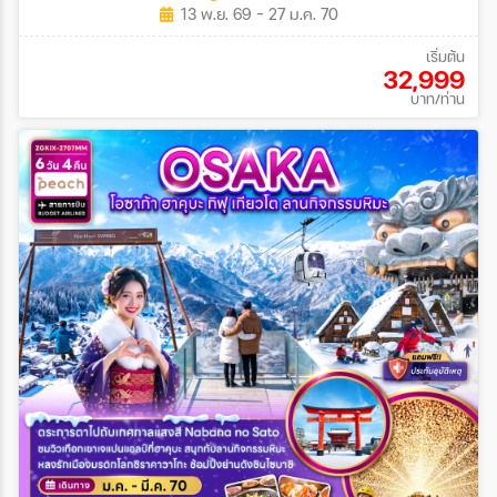
13 พ.ย. 69 - 27 ม.ค. 70
เริ่มต้น
32,999
บาท/ท่าน