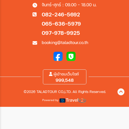
จันทร์-ศุกร์ : 09.00 - 18.00 น.
082-246-5692
065-636-5979
097-978-9925
booking@taladtour.co.th
ผู้เข้าชมเว็บไซต์
999,548
©2026 TALADTOUR CO.,LTD. All Rights Reserved.
Powered by