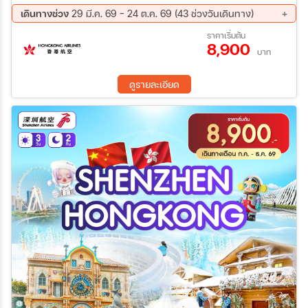
เวอร์รี่-เจ้าแม่กวนอิมฮองฮำ ช้อปปิ้งถนนนาธาน-ร้าน Pop Mart
เดินทางช่วง
29 มี.ค. 69 - 24 ต.ค. 69 (43 ช่วงวันเดินทาง)
07 ส.ค. 69 - 10 ส.ค. 69
09 ส.ค. 69 - 12 ส.ค. 69
ราคาเริ่มต้น
8,900
11 ส.ค. 69 - 14 ส.ค. 69
12 ส.ค. 69 - 15 ส.ค. 69
บาท
14 ส.ค. 69 - 17 ส.ค. 69
16 ส.ค. 69 - 19 ส.ค. 69
18 ส.ค. 69 - 21 ส.ค. 69
19 ส.ค. 69 - 22 ส.ค. 69
ดูรายละเอียด
21 ส.ค. 69 - 24 ส.ค. 69
23 ส.ค. 69 - 26 ส.ค. 69
25 ส.ค. 69 - 28 ส.ค. 69
26 ส.ค. 69 - 29 ส.ค. 69
28 ส.ค. 69 - 31 ส.ค. 69
30 ส.ค. 69 - 02 ก.ย. 69
01 ก.ย. 69 - 04 ก.ย. 69
02 ก.ย. 69 - 05 ก.ย. 69
04 ก.ย. 69 - 07 ก.ย. 69
08 ก.ย. 69 - 11 ก.ย. 69
09 ก.ย. 69 - 12 ก.ย. 69
11 ก.ย. 69 - 14 ก.ย. 69
13 ก.ย. 69 - 16 ก.ย. 69
15 ก.ย. 69 - 18 ก.ย. 69
16 ก.ย. 69 - 19 ก.ย. 69
18 ก.ย. 69 - 21 ก.ย. 69
20 ก.ย. 69 - 23 ก.ย. 69
22 ก.ย. 69 - 25 ก.ย. 69
23 ก.ย. 69 - 26 ก.ย. 69
25 ก.ย. 69 - 28 ก.ย. 69
27 ก.ย. 69 - 30 ก.ย. 69
29 ก.ย. 69 - 02 ต.ค. 69
30 ก.ย. 69 - 03 ต.ค. 69
02 ต.ค. 69 - 05 ต.ค. 69
04 ต.ค. 69 - 07 ต.ค. 69
06 ต.ค. 69 - 09 ต.ค. 69
07 ต.ค. 69 - 10 ต.ค. 69
09 ต.ค. 69 - 12 ต.ค. 69
11 ต.ค. 69 - 14 ต.ค. 69
13 ต.ค. 69 - 16 ต.ค. 69
14 ต.ค. 69 - 17 ต.ค. 69
16 ต.ค. 69 - 19 ต.ค. 69