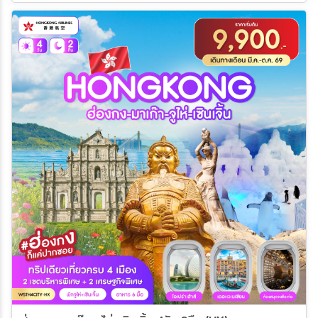
22 ก.พ. 70 - 25 ก.พ. 70
24 ก.พ. 70 - 27 ก.พ. 70
22 ต.ค. 69 - 24 ต.ค. 69
23 ต.ค. 69 - 25 ต.ค. 69
25 ก.พ. 70 - 28 ก.พ. 70
26 ก.พ. 70 - 01 มี.ค 70
24 ต.ค. 69 - 26 ต.ค. 69
25 ต.ค. 69 - 27 ต.ค. 69
01 มี.ค 70 - 04 มี.ค 70
02 มี.ค 70 - 05 มี.ค 70
29 ต.ค. 69 - 31 ต.ค. 69
30 ต.ค. 69 - 01 พ.ย. 69
04 มี.ค 70 - 07 มี.ค 70
06 มี.ค 70 - 09 มี.ค 70
31 ต.ค. 69 - 02 พ.ย. 69
01 พ.ย. 69 - 03 พ.ย. 69
07 มี.ค 70 - 10 มี.ค 70
08 มี.ค 70 - 11 มี.ค 70
05 พ.ย. 69 - 07 พ.ย. 69
06 พ.ย. 69 - 08 พ.ย. 69
09 มี.ค 70 - 12 มี.ค 70
11 มี.ค 70 - 14 มี.ค 70
07 พ.ย. 69 - 09 พ.ย. 69
08 พ.ย. 69 - 10 พ.ย. 69
13 มี.ค 70 - 16 มี.ค 70
15 มี.ค 70 - 18 มี.ค 70
12 พ.ย. 69 - 14 พ.ย. 69
13 พ.ย. 69 - 15 พ.ย. 69
17 มี.ค 70 - 20 มี.ค 70
18 มี.ค 70 - 21 มี.ค 70
14 พ.ย. 69 - 16 พ.ย. 69
15 พ.ย. 69 - 17 พ.ย. 69
19 มี.ค 70 - 22 มี.ค 70
21 มี.ค 70 - 24 มี.ค 70
19 พ.ย. 69 - 21 พ.ย. 69
20 พ.ย. 69 - 22 พ.ย. 69
21 พ.ย. 69 - 23 พ.ย. 69
22 พ.ย. 69 - 24 พ.ย. 69
26 พ.ย. 69 - 28 พ.ย. 69
27 พ.ย. 69 - 29 พ.ย. 69
28 พ.ย. 69 - 30 พ.ย. 69
29 พ.ย. 69 - 01 ธ.ค. 69
03 ธ.ค. 69 - 05 ธ.ค. 69
04 ธ.ค. 69 - 06 ธ.ค. 69
05 ธ.ค. 69 - 07 ธ.ค. 69
06 ธ.ค. 69 - 08 ธ.ค. 69
10 ธ.ค. 69 - 12 ธ.ค. 69
11 ธ.ค. 69 - 13 ธ.ค. 69
12 ธ.ค. 69 - 14 ธ.ค. 69
13 ธ.ค. 69 - 15 ธ.ค. 69
17 ธ.ค. 69 - 19 ธ.ค. 69
18 ธ.ค. 69 - 20 ธ.ค. 69
19 ธ.ค. 69 - 21 ธ.ค. 69
20 ธ.ค. 69 - 22 ธ.ค. 69
24 ธ.ค. 69 - 26 ธ.ค. 69
25 ธ.ค. 69 - 27 ธ.ค. 69
26 ธ.ค. 69 - 28 ธ.ค. 69
27 ธ.ค. 69 - 29 ธ.ค. 69