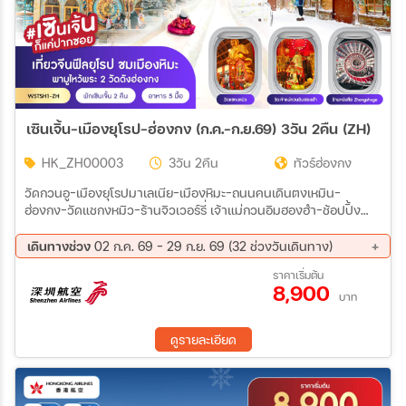
18 ต.ค. 69 - 21 ต.ค. 69
20 ต.ค. 69 - 23 ต.ค. 69
21 ต.ค. 69 - 24 ต.ค. 69
เซินเจิ้น-เมืองยุโรป-ฮ่องกง (ก.ค.-ก.ย.69) 3วัน 2คืน (ZH)
HK_ZH00003
3วัน 2คืน
ทัวร์ฮ่องกง
วัดกวนอู-เมืองยุโรปมาเลเนีย-เมืองหิมะ-ถนนคนเดินตงเหมิน-
ฮ่องกง-วัดแชกงหมิว-ร้านจิวเวอร์รี่ เจ้าแม่กวนอิมฮองฮำ-ช้อปปิ้ง
ถนนนาธาน-ตึกผิงอัน (ถ่ายรูปด้านนอก)-ร้านหยก-ร้านยาสมุนไพร
เมืองโบราณหนานโถว-Oh Bay-Zhongshuge Bookshop พักเซิน
เดินทางช่วง
02 ก.ค. 69 - 29 ก.ย. 69 (32 ช่วงวันเดินทาง)
เจิ้น 2 คืน
07 ส.ค. 69 - 09 ส.ค. 69
08 ส.ค. 69 - 10 ส.ค. 69
ราคาเริ่มต้น
8,900
09 ส.ค. 69 - 11 ส.ค. 69
13 ส.ค. 69 - 15 ส.ค. 69
บาท
14 ส.ค. 69 - 16 ส.ค. 69
15 ส.ค. 69 - 17 ส.ค. 69
16 ส.ค. 69 - 18 ส.ค. 69
20 ส.ค. 69 - 22 ส.ค. 69
ดูรายละเอียด
21 ส.ค. 69 - 23 ส.ค. 69
22 ส.ค. 69 - 24 ส.ค. 69
23 ส.ค. 69 - 25 ส.ค. 69
27 ส.ค. 69 - 29 ส.ค. 69
28 ส.ค. 69 - 30 ส.ค. 69
29 ส.ค. 69 - 31 ส.ค. 69
30 ส.ค. 69 - 01 ก.ย. 69
31 ส.ค. 69 - 02 ก.ย. 69