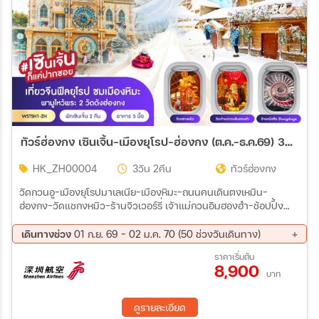
18 ธ.ค. 69 - 21 ธ.ค. 69
20 ธ.ค. 69 - 23 ธ.ค. 69
21 ธ.ค. 69 - 24 ธ.ค. 69
22 ธ.ค. 69 - 25 ธ.ค. 69
24 ธ.ค. 69 - 27 ธ.ค. 69
26 ธ.ค. 69 - 29 ธ.ค. 69
28 ธ.ค. 69 - 31 ธ.ค. 69
30 ธ.ค. 69 - 02 ม.ค. 70
31 ธ.ค. 69 - 03 ม.ค. 70
01 ม.ค. 70 - 04 ม.ค. 70
03 ม.ค. 70 - 06 ม.ค. 70
04 ม.ค. 70 - 07 ม.ค. 70
05 ม.ค. 70 - 08 ม.ค. 70
07 ม.ค. 70 - 10 ม.ค. 70
09 ม.ค. 70 - 12 ม.ค. 70
11 ม.ค. 70 - 14 ม.ค. 70
13 ม.ค. 70 - 16 ม.ค. 70
14 ม.ค. 70 - 17 ม.ค. 70
ทัวร์ฮ่องกง เซินเจิ้น-เมืองยุโรป-ฮ่องกง (ต.ค.-ธ.ค.69) 3วัน 2คืน (ZH)
15 ม.ค. 70 - 18 ม.ค. 70
17 ม.ค. 70 - 20 ม.ค. 70
18 ม.ค. 70 - 21 ม.ค. 70
19 ม.ค. 70 - 22 ม.ค. 70
HK_ZH00004
3วัน 2คืน
ทัวร์ฮ่องกง
21 ม.ค. 70 - 24 ม.ค. 70
23 ม.ค. 70 - 26 ม.ค. 70
25 ม.ค. 70 - 28 ม.ค. 70
27 ม.ค. 70 - 30 ม.ค. 70
วัดกวนอู-เมืองยุโรปมาเลเนีย-เมืองหิมะ-ถนนคนเดินตงเหมิน-
28 ม.ค. 70 - 31 ม.ค. 70
29 ม.ค. 70 - 01 ก.พ. 70
ฮ่องกง-วัดแชกงหมิว-ร้านจิวเวอร์รี่ เจ้าแม่กวนอิมฮองฮำ-ช้อปปิ้ง
31 ม.ค. 70 - 03 ก.พ. 70
01 ก.พ. 70 - 04 ก.พ. 70
ถนนนาธาน-ตึกผิงอัน (ถ่ายรูปด้านนอก)-ร้านหยก-ร้านยาสมุนไพร
02 ก.พ. 70 - 05 ก.พ. 70
04 ก.พ. 70 - 07 ก.พ. 70
เมืองโบราณหนานโถว-Oh Bay-Zhongshuge Bookshop พักเซิน
เดินทางช่วง
01 ก.ย. 69 - 02 ม.ค. 70 (50 ช่วงวันเดินทาง)
เจิ้น 2 คืน
06 ก.พ. 70 - 09 ก.พ. 70
08 ก.พ. 70 - 11 ก.พ. 70
01 ต.ค. 69 - 03 ต.ค. 69
02 ต.ค. 69 - 04 ต.ค. 69
ราคาเริ่มต้น
10 ก.พ. 70 - 13 ก.พ. 70
11 ก.พ. 70 - 14 ก.พ. 70
8,900
03 ต.ค. 69 - 05 ต.ค. 69
04 ต.ค. 69 - 06 ต.ค. 69
บาท
12 ก.พ. 70 - 15 ก.พ. 70
14 ก.พ. 70 - 17 ก.พ. 70
10 ต.ค. 69 - 12 ต.ค. 69
11 ต.ค. 69 - 13 ต.ค. 69
15 ก.พ. 70 - 18 ก.พ. 70
16 ก.พ. 70 - 19 ก.พ. 70
15 ต.ค. 69 - 17 ต.ค. 69
16 ต.ค. 69 - 18 ต.ค. 69
18 ก.พ. 70 - 21 ก.พ. 70
20 ก.พ. 70 - 23 ก.พ. 70
ดูรายละเอียด
17 ต.ค. 69 - 19 ต.ค. 69
18 ต.ค. 69 - 20 ต.ค. 69