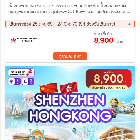
ฮ่องกง-เซินเจิ้น-ตงก่วน-สะพานแก้ว-บ้านหิมะ-ช้อปปิ้งหลอหวู่-วัด
กวนอู-ร้านหยก ร้านยาสมุนไพร-OCT Bay-แวะถ่ายรูปตึกผิงอัน (ด้าน
นอก)-Co Co Park-Pop Mart วัดหวังต้าเซียน-วัดแชกงหมิว-ร้านจิว
เวอร์รี่-เจ้าแม่กวนอิมฮองฮำ ช้อปปิ้งถนนนาธาน-ร้าน Pop Mart
เดินทางช่วง
25 ต.ค. 69 - 24 มี.ค. 70 (94 ช่วงวันเดินทาง)
26 ต.ค. 69 - 29 ต.ค. 69
27 ต.ค. 69 - 30 ต.ค. 69
ราคาเริ่มต้น
8,900
29 ต.ค. 69 - 01 พ.ย. 69
31 ต.ค. 69 - 03 พ.ย. 69
บาท
02 พ.ย. 69 - 05 พ.ย. 69
04 พ.ย. 69 - 07 พ.ย. 69
05 พ.ย. 69 - 08 พ.ย. 69
06 พ.ย. 69 - 09 พ.ย. 69
ดูรายละเอียด
08 พ.ย. 69 - 11 พ.ย. 69
09 พ.ย. 69 - 12 พ.ย. 69
10 พ.ย. 69 - 13 พ.ย. 69
12 พ.ย. 69 - 15 พ.ย. 69
14 พ.ย. 69 - 17 พ.ย. 69
16 พ.ย. 69 - 19 พ.ย. 69
18 พ.ย. 69 - 21 พ.ย. 69
19 พ.ย. 69 - 22 พ.ย. 69
20 พ.ย. 69 - 23 พ.ย. 69
22 พ.ย. 69 - 25 พ.ย. 69
23 พ.ย. 69 - 26 พ.ย. 69
24 พ.ย. 69 - 27 พ.ย. 69
26 พ.ย. 69 - 29 พ.ย. 69
28 พ.ย. 69 - 01 ธ.ค. 69
30 พ.ย. 69 - 03 ธ.ค. 69
02 ธ.ค. 69 - 05 ธ.ค. 69
03 ธ.ค. 69 - 06 ธ.ค. 69
04 ธ.ค. 69 - 07 ธ.ค. 69
06 ธ.ค. 69 - 09 ธ.ค. 69
07 ธ.ค. 69 - 10 ธ.ค. 69
08 ธ.ค. 69 - 11 ธ.ค. 69
10 ธ.ค. 69 - 13 ธ.ค. 69
12 ธ.ค. 69 - 15 ธ.ค. 69
14 ธ.ค. 69 - 17 ธ.ค. 69
16 ธ.ค. 69 - 19 ธ.ค. 69
17 ธ.ค. 69 - 20 ธ.ค. 69