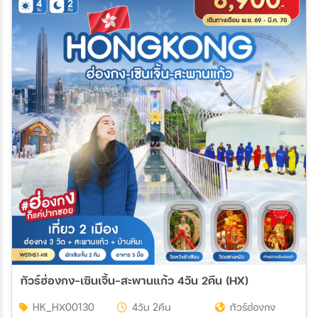
03 ก.ย. 69 - 05 ก.ย. 69
04 ก.ย. 69 - 06 ก.ย. 69
05 ก.ย. 69 - 07 ก.ย. 69
06 ก.ย. 69 - 08 ก.ย. 69
10 ก.ย. 69 - 12 ก.ย. 69
11 ก.ย. 69 - 13 ก.ย. 69
12 ก.ย. 69 - 14 ก.ย. 69
13 ก.ย. 69 - 15 ก.ย. 69
17 ก.ย. 69 - 19 ก.ย. 69
18 ก.ย. 69 - 20 ก.ย. 69
19 ก.ย. 69 - 21 ก.ย. 69
20 ก.ย. 69 - 22 ก.ย. 69
24 ก.ย. 69 - 26 ก.ย. 69
25 ก.ย. 69 - 27 ก.ย. 69
26 ก.ย. 69 - 28 ก.ย. 69
27 ก.ย. 69 - 29 ก.ย. 69
ทัวร์ฮ่องกง-เซินเจิ้น-สะพานแก้ว 4วัน 2คืน (HX)
HK_HX00130
4วัน 2คืน
ทัวร์ฮ่องกง