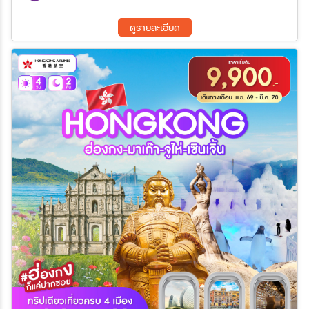
14 ส.ค. 69 - 16 ส.ค. 69
15 ส.ค. 69 - 17 ส.ค. 69
18 ส.ค. 69 - 20 ส.ค. 69
19 ส.ค. 69 - 21 ส.ค. 69
ดูรายละเอียด
21 ส.ค. 69 - 23 ส.ค. 69
22 ส.ค. 69 - 24 ส.ค. 69
25 ส.ค. 69 - 27 ส.ค. 69
26 ส.ค. 69 - 28 ส.ค. 69
28 ส.ค. 69 - 30 ส.ค. 69
29 ส.ค. 69 - 31 ส.ค. 69
01 ก.ย. 69 - 03 ก.ย. 69
02 ก.ย. 69 - 04 ก.ย. 69
04 ก.ย. 69 - 06 ก.ย. 69
08 ก.ย. 69 - 10 ก.ย. 69
09 ก.ย. 69 - 11 ก.ย. 69
11 ก.ย. 69 - 13 ก.ย. 69
12 ก.ย. 69 - 14 ก.ย. 69
15 ก.ย. 69 - 17 ก.ย. 69
16 ก.ย. 69 - 18 ก.ย. 69
18 ก.ย. 69 - 20 ก.ย. 69
19 ก.ย. 69 - 21 ก.ย. 69
22 ก.ย. 69 - 24 ก.ย. 69
23 ก.ย. 69 - 25 ก.ย. 69
25 ก.ย. 69 - 27 ก.ย. 69
26 ก.ย. 69 - 28 ก.ย. 69
29 ก.ย. 69 - 01 ต.ค. 69
30 ก.ย. 69 - 02 ต.ค. 69
02 ต.ค. 69 - 04 ต.ค. 69
03 ต.ค. 69 - 05 ต.ค. 69
06 ต.ค. 69 - 08 ต.ค. 69
07 ต.ค. 69 - 09 ต.ค. 69
09 ต.ค. 69 - 11 ต.ค. 69
10 ต.ค. 69 - 12 ต.ค. 69
13 ต.ค. 69 - 15 ต.ค. 69
14 ต.ค. 69 - 16 ต.ค. 69
16 ต.ค. 69 - 18 ต.ค. 69
17 ต.ค. 69 - 19 ต.ค. 69
20 ต.ค. 69 - 22 ต.ค. 69
21 ต.ค. 69 - 23 ต.ค. 69
23 ต.ค. 69 - 25 ต.ค. 69
24 ต.ค. 69 - 26 ต.ค. 69
27 ต.ค. 69 - 29 ต.ค. 69
28 ต.ค. 69 - 30 ต.ค. 69