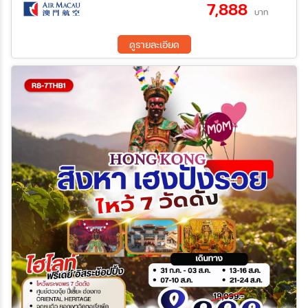
7,888
16 ส.ค. 69 - 18 ส.ค. 69
17 ส.ค. 69 - 19 ส.ค. 69
บาท
18 ส.ค. 69 - 20 ส.ค. 69
19 ส.ค. 69 - 21 ส.ค. 69
ระหว่าง
20 ส.ค. 69 - 22 ส.ค. 69
21 ส.ค. 69 - 23 ส.ค. 69
ดูรายละเอียด
22 ส.ค. 69 - 24 ส.ค. 69
23 ส.ค. 69 - 25 ส.ค. 69
24 ส.ค. 69 - 26 ส.ค. 69
25 ส.ค. 69 - 27 ส.ค. 69
ค้นหา
26 ส.ค. 69 - 28 ส.ค. 69
27 ส.ค. 69 - 29 ส.ค. 69
28 ส.ค. 69 - 30 ส.ค. 69
29 ส.ค. 69 - 31 ส.ค. 69
30 ส.ค. 69 - 01 ก.ย. 69
31 ส.ค. 69 - 02 ก.ย. 69
01 ก.ย. 69 - 03 ก.ย. 69
02 ก.ย. 69 - 04 ก.ย. 69
03 ก.ย. 69 - 05 ก.ย. 69
04 ก.ย. 69 - 06 ก.ย. 69
05 ก.ย. 69 - 07 ก.ย. 69
06 ก.ย. 69 - 08 ก.ย. 69
07 ก.ย. 69 - 09 ก.ย. 69
08 ก.ย. 69 - 10 ก.ย. 69
09 ก.ย. 69 - 11 ก.ย. 69
10 ก.ย. 69 - 12 ก.ย. 69
11 ก.ย. 69 - 13 ก.ย. 69
12 ก.ย. 69 - 14 ก.ย. 69
13 ก.ย. 69 - 15 ก.ย. 69
14 ก.ย. 69 - 16 ก.ย. 69
15 ก.ย. 69 - 17 ก.ย. 69
16 ก.ย. 69 - 18 ก.ย. 69
18 ก.ย. 69 - 20 ก.ย. 69
19 ก.ย. 69 - 21 ก.ย. 69
20 ก.ย. 69 - 22 ก.ย. 69
21 ก.ย. 69 - 23 ก.ย. 69
22 ก.ย. 69 - 24 ก.ย. 69
23 ก.ย. 69 - 25 ก.ย. 69
24 ก.ย. 69 - 26 ก.ย. 69
25 ก.ย. 69 - 27 ก.ย. 69
26 ก.ย. 69 - 28 ก.ย. 69
27 ก.ย. 69 - 29 ก.ย. 69
28 ก.ย. 69 - 30 ก.ย. 69
29 ก.ย. 69 - 01 ต.ค. 69