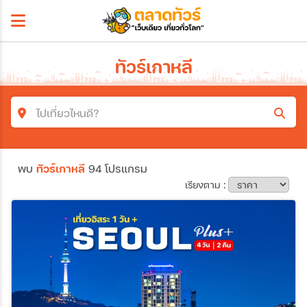
ทัวร์เกาหลี
ไปเที่ยวไหนดี?
ค้นหาโปรแกรมทัวร์
พบ
ทัวร์เกาหลี
94 โปรแกรม
คำค้นหา
เรียงตาม :
โซน
ประเทศ