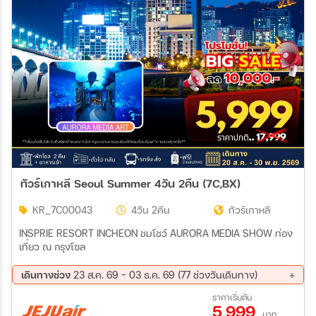
เมือง
สายการบิน
ตั้งแต่วันที่
ถึงวันที่
ทัวร์เกาหลี Seoul Summer 4วัน 2คืน (7C,BX)
KR_7C00043
4วัน 2คืน
ทัวร์เกาหลี
เฉพาะเดือน
INSPRIE RESORT INCHEON ชมโชว์ AURORA MEDIA SHOW ท่อง
เที่ยว ณ กรุงโซล
เฉพาะเทศกาล
เดินทางช่วง
23 ส.ค. 69 - 03 ธ.ค. 69 (77 ช่วงวันเดินทาง)
23 ส.ค. 69 - 26 ส.ค. 69
24 ส.ค. 69 - 27 ส.ค. 69
ราคาเริ่มต้น
5,999
25 ส.ค. 69 - 28 ส.ค. 69
26 ส.ค. 69 - 29 ส.ค. 69
บาท