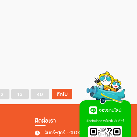
12
13
40
ถัดไป
จองผ่านไลน์
ติดต่อเรา
ติดต่อข่าวสารโปรโมชั่นทัวร์
จันทร์-ศุกร์ : 09.00 - 18.00 น.