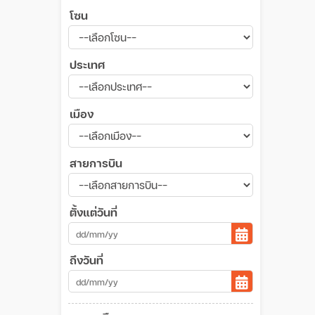
โซน
ประเทศ
เมือง
สายการบิน
ตั้งแต่วันที่
ถึงวันที่