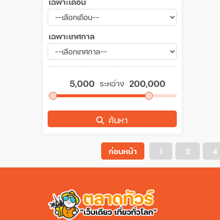
เฉพาะเดือน
เฉพาะเทศกาล
ระหว่าง
ค้นหา
ก่อนหน้า
1
3
4