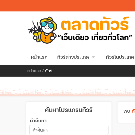
หน้าแรก
ทัวร์ต่างประเทศ
ทัวร์ในประเทศ
หน้าแรก
/
ทัวร์
ค้นหาโปรแกรมทัวร์
พบ
ทั
คำค้นหา