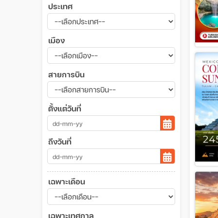
ประเทศ
เมือง
สายการบิน
ตั้งแต่วันที่
ถึงวันที่
เฉพาะเดือน
เฉพาะเทศกาล