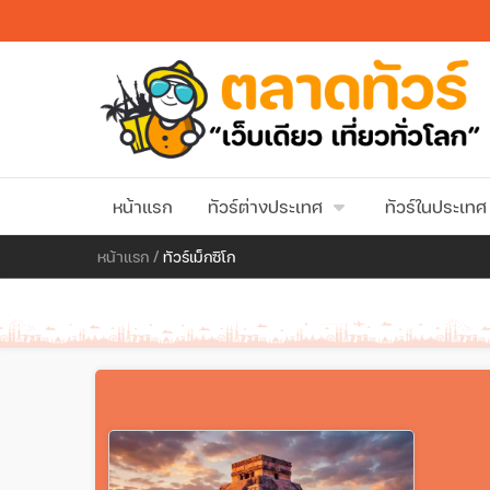
หน้าแรก
ทัวร์ต่างประเทศ
ทัวร์ในประเทศ
หน้าแรก
/
ทัวร์เม็กซิโก