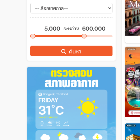
ระหว่าง
ค้นหา