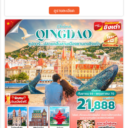
ดูรายละเอียด