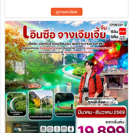
ดูรายละเอียด