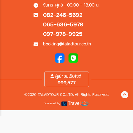
จันทร์-ศุกร์ : 09.00 - 18.00 น.
082-246-5692
065-636-5979
097-978-9925
booking@taladtour.co.th
ผู้เข้าชมเว็บไซต์
999,577
©2026 TALADTOUR CO.,LTD. All Rights Reserved.
Powered by