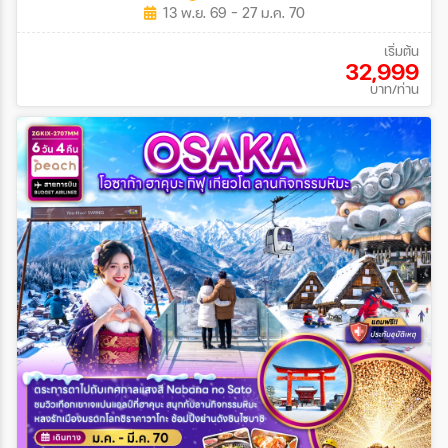
13 พ.ย. 69 - 27 ม.ค. 70
เริ่มต้น
32,999
บาท/ท่าน