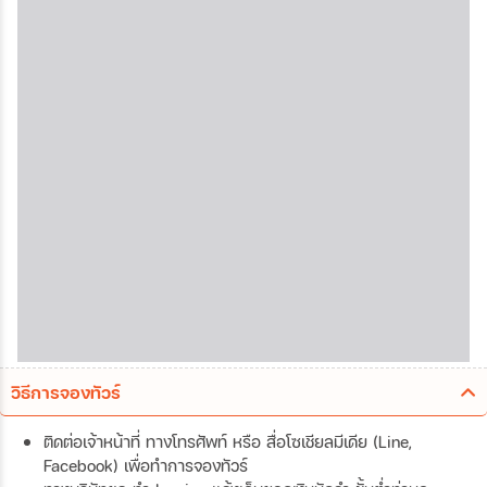
วิธีการจองทัวร์
ติดต่อเจ้าหน้าที่ ทางโทรศัพท์ หรือ สื่อโซเชียลมีเดีย (Line,
Facebook) เพื่อทำการจองทัวร์