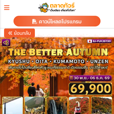
ดาวน์โหลดโปรแกรม
ย้อนกลับ