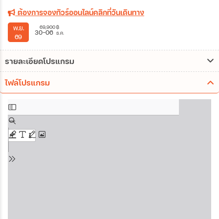
ต้องการจองทัวร์ออนไลน์คลิกที่วันเดินทาง
69,900
฿
พ.ย.
30-06
ธ.ค.
69
รายละเอียดโปรแกรม
ไฟล์โปรแกรม