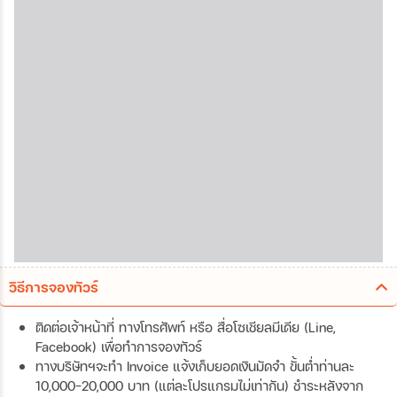
วิธีการจองทัวร์
ติดต่อเจ้าหน้าที่ ทางโทรศัพท์ หรือ สื่อโซเชียลมีเดีย (Line,
Facebook) เพื่อทำการจองทัวร์
ทางบริษัทฯจะทำ Invoice แจ้งเก็บยอดเงินมัดจำ ขั้นต่ำท่านละ
10,000-20,000 บาท (แต่ละโปรแกรมไม่เท่ากัน) ชำระหลังจาก