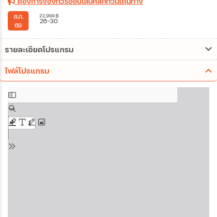
ต้องการจองทัวร์ออนไลน์คลิกที่วันเดินทาง
22,999
฿
ส.ค.
26-30
69
รายละเอียดโปรแกรม
ไฟล์โปรแกรม