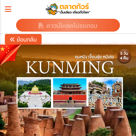
ดาวน์โหลดโปรแกรม
ย้อนกลับ