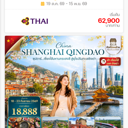
19 ต.ค. 69 - 15 พ.ย. 69
เริ่มต้น
62,900
บาท/ท่าน