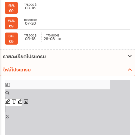
171,900
฿
ต.ค.
03-16
69
166,900
฿
พ.ย.
07-20
69
171,900
฿
176,900
฿
ธ.ค.
05-18
26-08
ม.ค.
69
รายละเอียดโปรแกรม
ไฟล์โปรแกรม