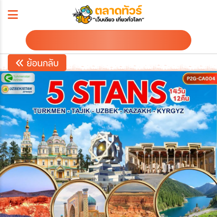
ดาวน์โหลดโปรแกรม
ย้อนกลับ