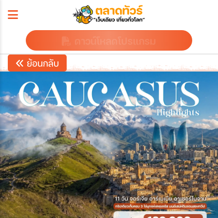
ดาวน์โหลดโปรแกรม
ย้อนกลับ