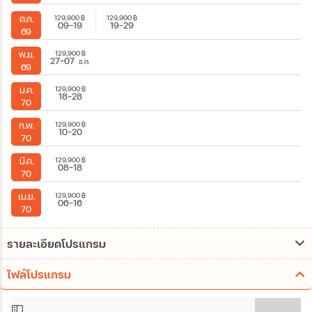
129,900
฿
129,900
฿
ต.ค.
09-19
19-29
69
129,900
฿
พ.ย.
27-07
ธ.ค.
69
129,900
฿
ม.ค.
18-28
70
129,900
฿
ก.พ.
10-20
70
129,900
฿
มี.ค.
08-18
70
129,900
฿
เม.ย.
06-16
70
รายละเอียดโปรแกรม
ไฟล์โปรแกรม