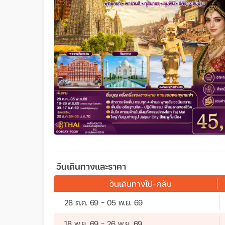
วันเดินทางและราคา
วันเดินทางไป-กลับ
28 ต.ค. 69 - 05 พ.ย. 69
18 พ.ย. 69 - 26 พ.ย. 69