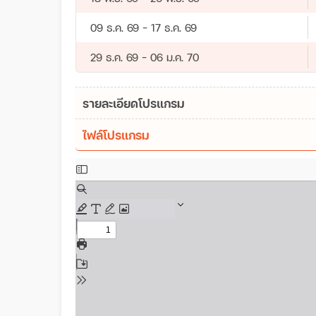
09 ธ.ค. 69 - 17 ธ.ค. 69
29 ธ.ค. 69 - 06 ม.ค. 70
รายละเอียดโปรแกรม
ไฟล์โปรแกรม