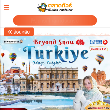
ดาวน์โหลดโปรแกรม
ย้อนกลับ