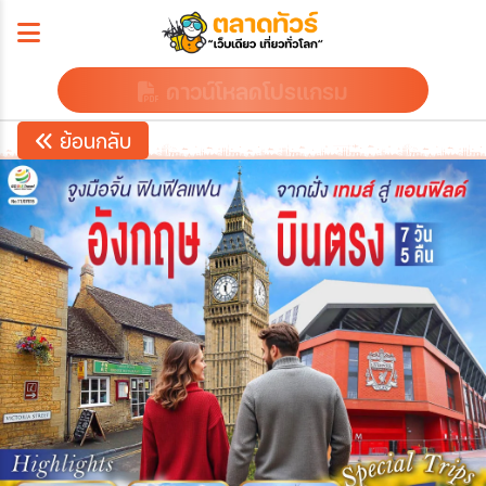
ดาวน์โหลดโปรแกรม
ย้อนกลับ