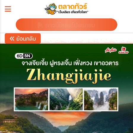
ดาวน์โหลดโปรแกรม
ย้อนกลับ