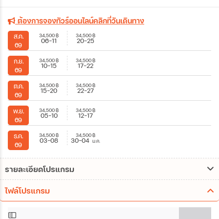
ต้องการจองทัวร์ออนไลน์คลิกที่วันเดินทาง
34,500
฿
34,500
฿
ส.ค.
06-11
20-25
69
34,500
฿
34,500
฿
ก.ย.
10-15
17-22
69
34,500
฿
34,500
฿
ต.ค.
15-20
22-27
69
34,500
฿
34,500
฿
พ.ย.
05-10
12-17
69
34,500
฿
34,500
฿
ธ.ค.
03-08
30-04
ม.ค.
69
รายละเอียดโปรแกรม
ไฟล์โปรแกรม