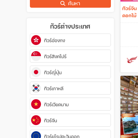
ค้นหา
ทัวร์จี
ดอกไม้ 
ทัวร์ต่างประเทศ
ทัวร์ฮ่องกง
ทัวร์สิงคโปร์
ทัวร์ญี่ปุ่น
ทัวร์เกาหลี
ทัวร์เวียดนาม
ทัวร์จีน
ทัวร์ยุโรปตะวันออก