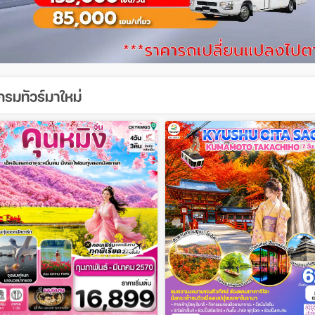
รมทัวร์มาใหม่