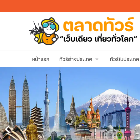
หน้าแรก
ทัวร์ต่างประเทศ
ทัวร์ในประเทศ