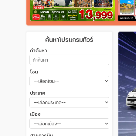
ค้นหาโปรแกรมทัวร์
คำค้นหา
โซน
ประเทศ
เมือง
สายการบิน