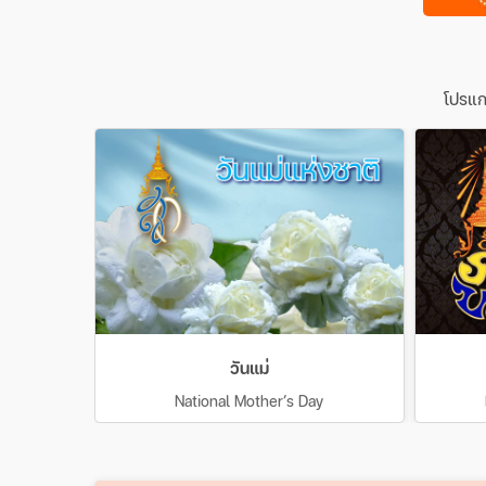
โปรแก
วันแม่
National Mother’s Day