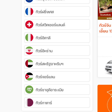
ทัวร์ฝรั่งเศส
ทัวร์สวิตเซอร์แลนด์
ทัวร์จี
เอี้ยน 1
ทัวร์อิตาลี
ทัวร์อิหร่าน
ทัวร์สหรัฐอาหรับฯ
ทัวร์จอร์แดน
ทัวร์ซาอุดีอาระเบีย
ทัวร์กาตาร์