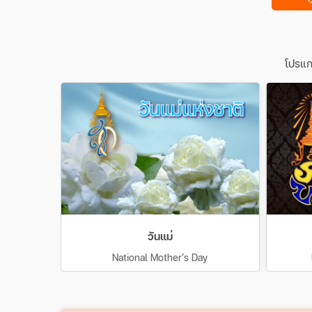
โปรแก
วันแม่
National Mother’s Day