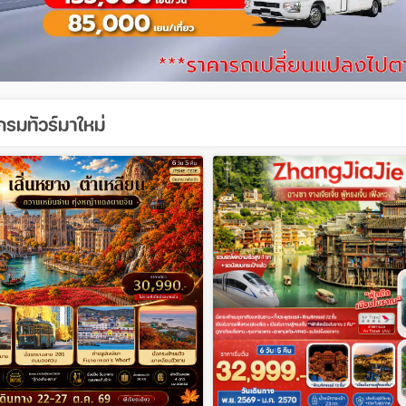
รมทัวร์มาใหม่