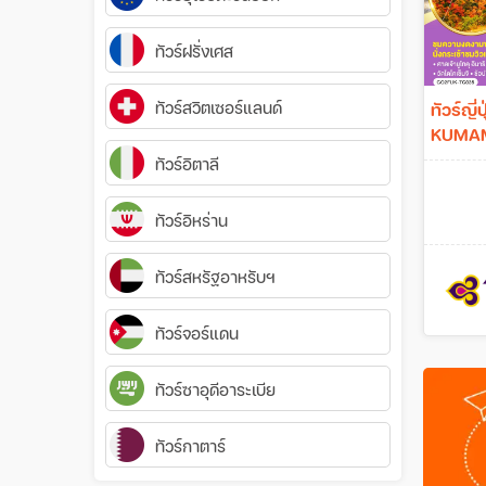
ทัวร์ฝรั่งเศส
ทัวร์สวิตเซอร์แลนด์
ทัวร์ญ
KUMAMOT
[TG]
ทัวร์อิตาลี
ทัวร์อิหร่าน
ทัวร์สหรัฐอาหรับฯ
ทัวร์จอร์แดน
ทัวร์ซาอุดีอาระเบีย
ทัวร์กาตาร์