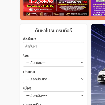
ค้นหาโปรแกรมทัวร์
คำค้นหา
โซน
ประเทศ
เมือง
สายการบิน