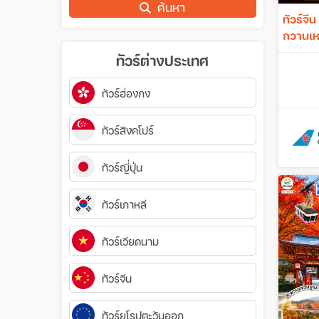
ค้นหา
ทัวร์จีน
กวานเหม
ร้านรัฐ
ทัวร์ต่างประเทศ
ทัวร์ฮ่องกง
ทัวร์สิงคโปร์
ทัวร์ญี่ปุ่น
ทัวร์เกาหลี
ทัวร์เวียดนาม
ทัวร์จีน
ทัวร์ยุโรปตะวันออก