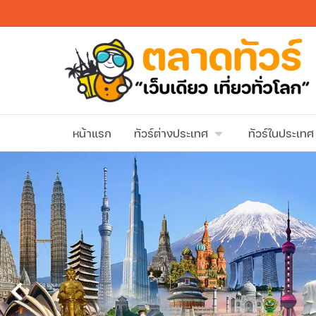
หน้าแรก
ทัวร์ต่างประเทศ
ทัวร์ในประเทศ