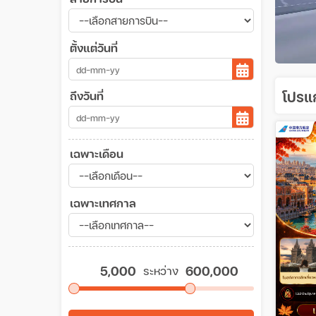
ตั้งแต่วันที่
โปรแก
ถึงวันที่
เฉพาะเดือน
เฉพาะเทศกาล
ระหว่าง