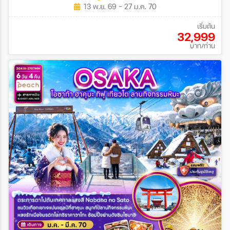
13 พ.ย. 69 - 27 ม.ค. 70
เริ่มต้น
32,999
บาท/ท่าน