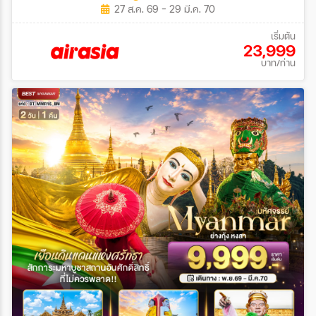
27 ส.ค. 69 - 29 มี.ค. 70
เริ่มต้น
23,999
บาท/ท่าน