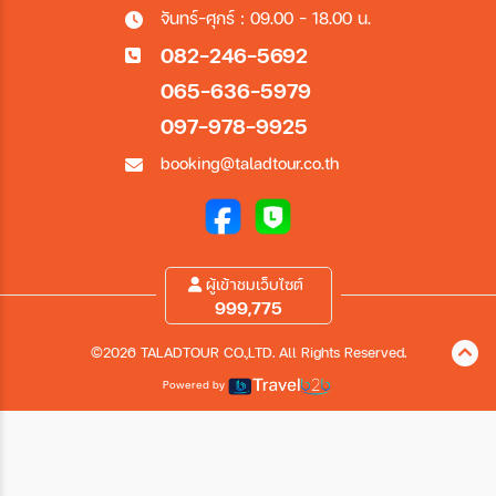
จันทร์-ศุกร์ : 09.00 - 18.00 น.
082-246-5692
065-636-5979
097-978-9925
booking@taladtour.co.th
ผู้เข้าชมเว็บไซต์
999,775
©2026 TALADTOUR CO.,LTD. All Rights Reserved.
Powered by