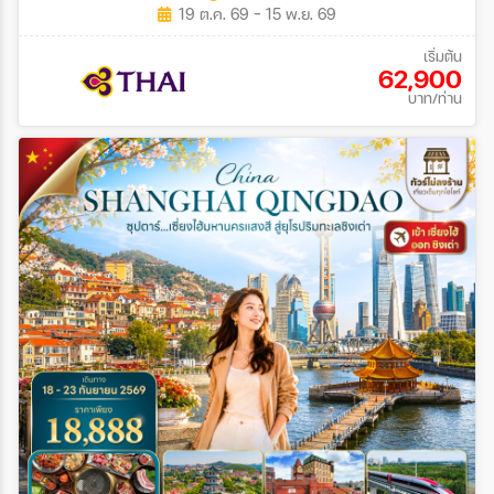
19 ต.ค. 69 - 15 พ.ย. 69
เริ่มต้น
62,900
บาท/ท่าน