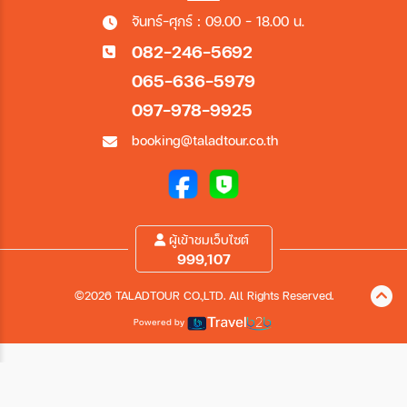
จันทร์-ศุกร์ : 09.00 - 18.00 น.
082-246-5692
065-636-5979
097-978-9925
booking@taladtour.co.th
ผู้เข้าชมเว็บไซต์
999,107
©2026 TALADTOUR CO.,LTD. All Rights Reserved.
Powered by