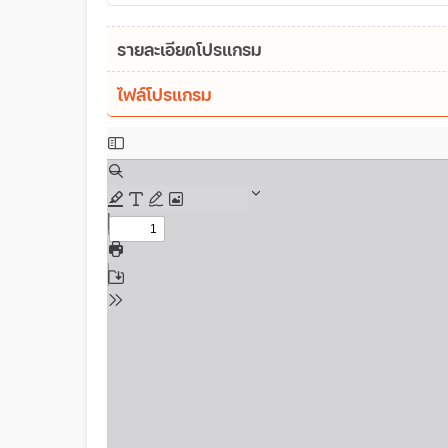
รายละเอียดโปรแกรม
ไฟล์โปรแกรม