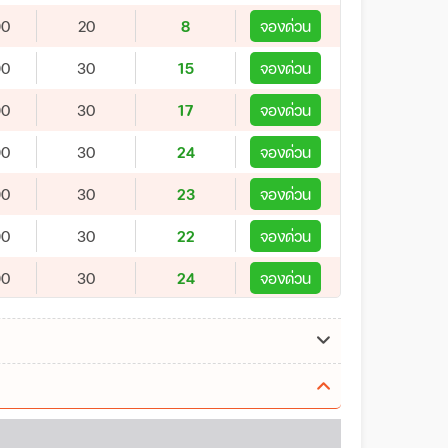
90
20
8
จองด่วน
90
30
15
จองด่วน
90
30
17
จองด่วน
90
30
24
จองด่วน
90
30
23
จองด่วน
90
30
22
จองด่วน
90
30
24
จองด่วน