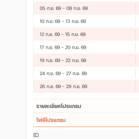
05 ก.ย. 69 - 08 ก.ย. 69
10 ก.ย. 69 - 13 ก.ย. 69
12 ก.ย. 69 - 15 ก.ย. 69
17 ก.ย. 69 - 20 ก.ย. 69
19 ก.ย. 69 - 22 ก.ย. 69
24 ก.ย. 69 - 27 ก.ย. 69
26 ก.ย. 69 - 29 ก.ย. 69
รายละเอียดโปรแกรม
ไฟล์โปรแกรม