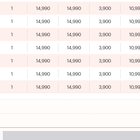
1
14,990
14,990
3,900
10,9
1
14,990
14,990
3,900
10,9
1
14,990
14,990
3,900
10,9
1
14,990
14,990
3,900
10,9
1
14,990
14,990
3,900
10,9
1
14,990
14,990
3,900
10,9
1
14,990
14,990
3,900
10,9