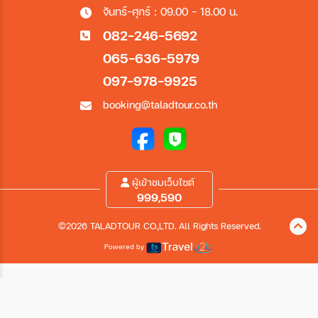
จันทร์-ศุกร์ : 09.00 - 18.00 น.
082-246-5692
065-636-5979
097-978-9925
booking@taladtour.co.th
ผู้เข้าชมเว็บไซต์
999,590
©2026 TALADTOUR CO.,LTD. All Rights Reserved.
Powered by