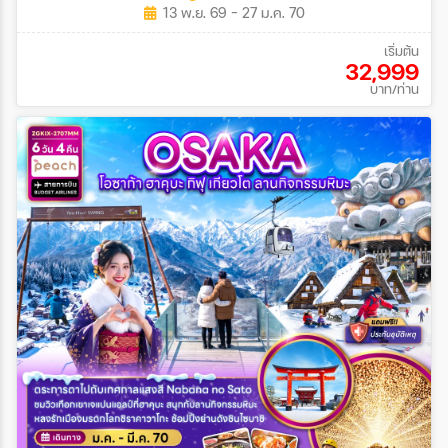
13 พ.ย. 69 - 27 ม.ค. 70
เริ่มต้น
32,999
บาท/ท่าน