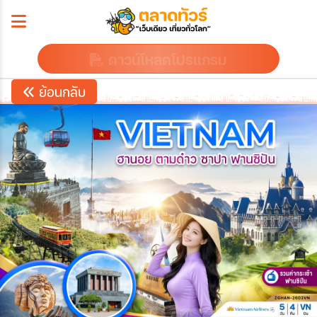
ดาวน์โหลดโปรแกรม
ย้อนกลับ