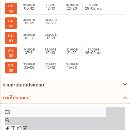
35,999
฿
35,999
฿
34,999
฿
33,999
฿
ส.ค.
08-12
12-16
22-26
29-02
ก.ย.
69
34,999
฿
34,999
฿
ก.ย.
12-16
19-23
69
36,999
฿
36,999
฿
ต.ค.
13-17
17-21
69
34,999
฿
33,999
฿
33,999
฿
34,999
฿
พ.ย.
07-11
15-19
21-25
28-02
ธ.ค.
69
35,999
฿
33,999
฿
34,999
฿
ธ.ค.
05-09
12-16
19-23
69
รายละเอียดโปรแกรม
ไฟล์โปรแกรม