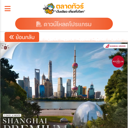
ดาวน์โหลดโปรแกรม
ย้อนกลับ