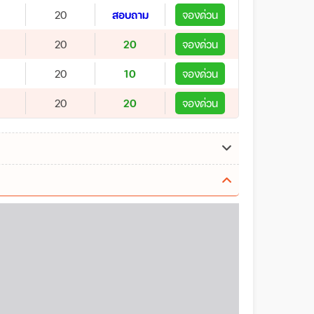
20
สอบถาม
จองด่วน
20
20
จองด่วน
20
10
จองด่วน
20
20
จองด่วน