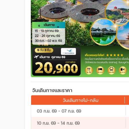
วันเดินทางและราคา
วันเดินทางไป-กลับ
03 ก.ย. 69 - 07 ก.ย. 69
10 ก.ย. 69 - 14 ก.ย. 69