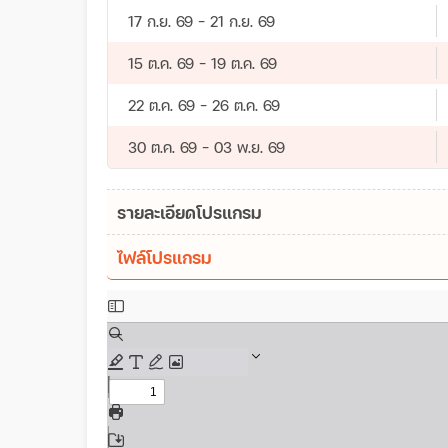
17 ก.ย. 69 - 21 ก.ย. 69
15 ต.ค. 69 - 19 ต.ค. 69
22 ต.ค. 69 - 26 ต.ค. 69
30 ต.ค. 69 - 03 พ.ย. 69
รายละเอียดโปรแกรม
ไฟล์โปรแกรม