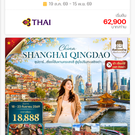
19 ต.ค. 69 - 15 พ.ย. 69
เริ่มต้น
62,900
บาท/ท่าน