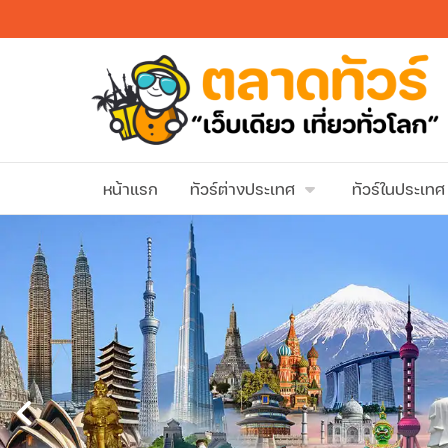
หน้าแรก
ทัวร์ต่างประเทศ
ทัวร์ในประเทศ