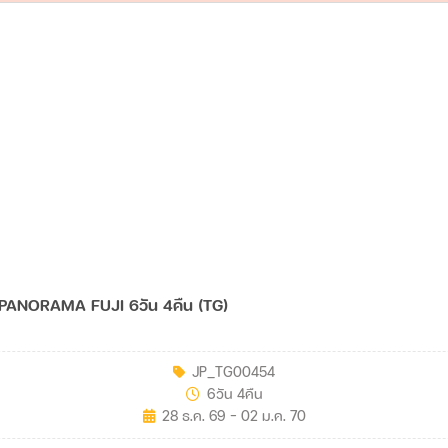
PANORAMA FUJI 6วัน 4คืน (TG)
JP_TG00454
6วัน 4คืน
28 ธ.ค. 69 - 02 ม.ค. 70