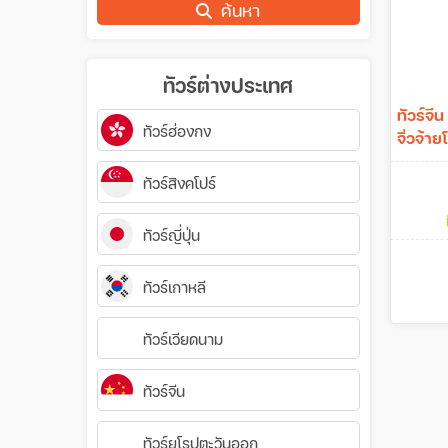
ค้นหา
ทัวร์ต่างประเทศ
ทัวร์จีน
ทัวร์ฮ่องกง
จิ่วจ้า
ทัวร์สิงคโปร์
ทัวร์ญี่ปุ่น
ทัวร์เกาหลี
ทัวร์เวียดนาม
ทัวร์จีน
ทัวร์ยุโรปตะวันออก