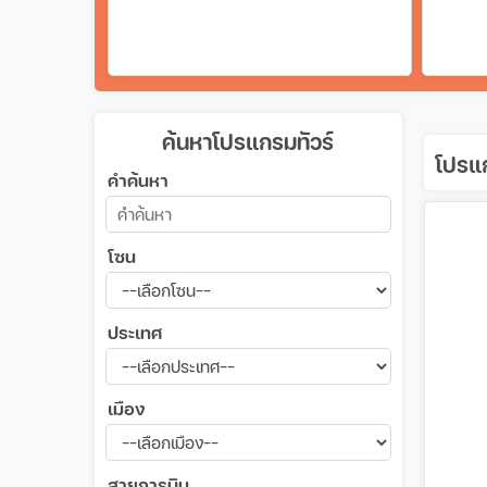
ค้นหาโปรแกรมทัวร์
โปรแก
คำค้นหา
โซน
ประเทศ
เมือง
สายการบิน