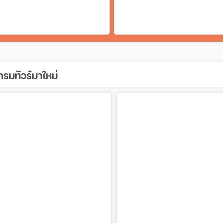
รมทัวร์มาใหม่