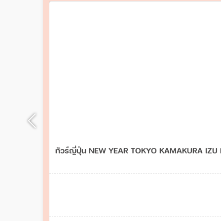
ทัวร์ญี่ปุ่น NEW YEAR TOKYO KAMAKURA IZU 