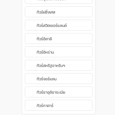
ทัวร์ฝรั่งเศส
ทัวร์สวิตเซอร์แลนด์
ทัวร์อิตาลี
ทัวร์อิหร่าน
ทัวร์สหรัฐอาหรับฯ
ทัวร์จอร์แดน
ทัวร์ซาอุดีอาระเบีย
ทัวร์กาตาร์