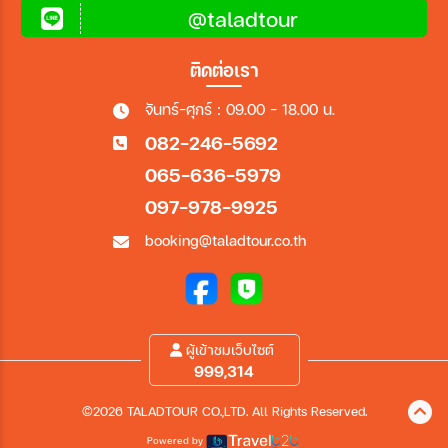
@taladtour
ติดต่อเรา
จันทร์-ศุกร์ : 09.00 - 18.00 น.
082-246-5692
065-636-5979
097-978-9925
booking@taladtour.co.th
ผู้เข้าชมเว็บไซต์
999,314
©2026 TALADTOUR CO.,LTD. All Rights Reserved.
Powered by