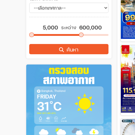
ระหว่าง
ค้นหา