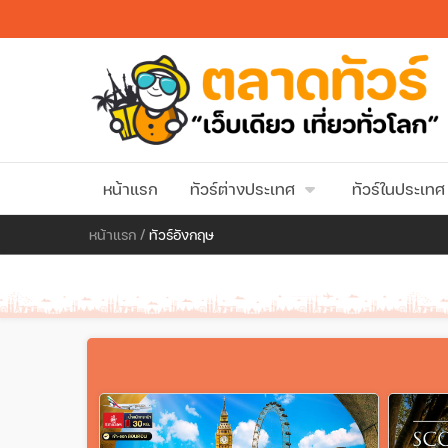
หน้าแรก
ทัวร์ต่างประเทศ
ทัวร์ในประเทศ
หน้าแรก
/
ทัวร์อังกฤษ