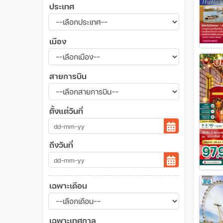
ประเทศ
เมือง
สายการบิน
ตั้งแต่วันที่
ถึงวันที่
เฉพาะเดือน
เฉพาะเทศกาล