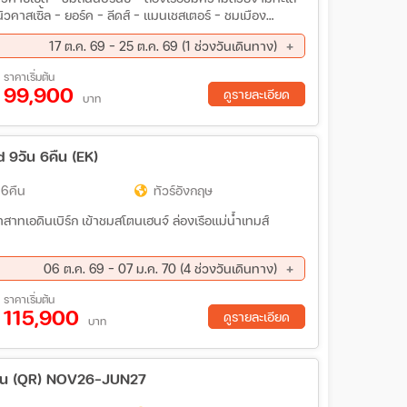
17 ต.ค. 69 - 25 ต.ค. 69 (1 ช่วงวันเดินทาง)
ด้านนอกปราสาทคาร์ดิฟ - บาธ - ชมเมืองเก่า - ชมเมืองคาร์ดิฟ
ราคาเริ่มต้น
99,900
ดูรายละเอียด
บาท
 9วัน 6คืน (EK)
 6คืน
ทัวร์อังกฤษ
06 ต.ค. 69 - 07 ม.ค. 70 (4 ช่วงวันเดินทาง)
ย. 69 - 11 พ.ย. 69
01 ธ.ค. 69 - 09 ธ.ค. 69
ราคาเริ่มต้น
115,900
ดูรายละเอียด
บาท
 วัน (QR) NOV26-JUN27