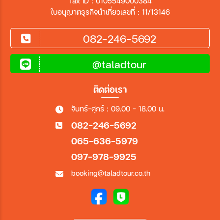
Tax ID : 0105549000384
ใบอนุญาตธุรกิจนำเที่ยวเลขที่ : 11/13146
082-246-5692
@taladtour
ติดต่อเรา
จันทร์-ศุกร์ : 09.00 - 18.00 น.
082-246-5692
065-636-5979
097-978-9925
booking@taladtour.co.th