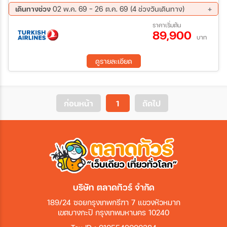
เดินทางช่วง
02 พ.ค. 69 - 26 ต.ค. 69 (4 ช่วงวันเดินทาง)
18 ก.ย. 69 - 25 ก.ย. 69
19 ต.ค. 69 - 26 ต.ค. 69
ราคาเริ่มต้น
89,900
02 ธ.ค. 69 - 09 ธ.ค. 69
27 ธ.ค. 69 - 03 ม.ค. 70
บาท
ดูรายละเอียด
ก่อนหน้า
1
ถัดไป
บริษัท ตลาดทัวร์ จำกัด
189/24 ซอยกรุงเทพกรีฑา 7 แขวงหัวหมาก
เขตบางกะปิ กรุงเทพมหานคร 10240