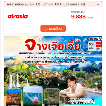
เดินทางช่วง
20 ต.ค. 69 - 24 ต.ค. 69 (1 ช่วงวันเดินทาง)
20 ต.ค. 69 - 24 ต.ค. 69
ราคาเริ่มต้น
9,888
บาท
ดูรายละเอียด