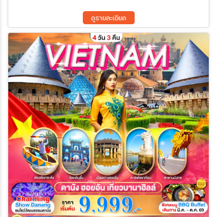
ดูรายละเอียด