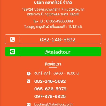
บริษัท ตลาดทัวร์ จำกัด
189/24 ซอยกรุงเทพกรีฑา 7 แขวงหัวหมาก
เขตบางกะปิ กรุงเทพมหานคร 10240
Tax ID : 0105549000384
ใบอนุญาตธุรกิจนำเที่ยวเลขที่ : 11/13146
082-246-5692
@taladtour
ติดต่อเรา
จันทร์-ศุกร์ : 09.00 - 18.00 น.
082-246-5692
065-636-5979
097-978-9925
booking@taladtour.co.th