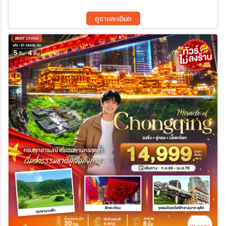
ดูรายละเอียด