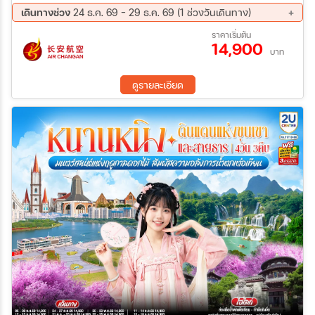
เดินทางช่วง
24 ธ.ค. 69 - 29 ธ.ค. 69 (1 ช่วงวันเดินทาง)
24 ธ.ค. 69 - 29 ธ.ค. 69
ราคาเริ่มต้น
14,900
บาท
ดูรายละเอียด