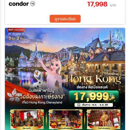
17,998
บาท
ระหว่าง
ดูรายละเอียด
ค้นหา