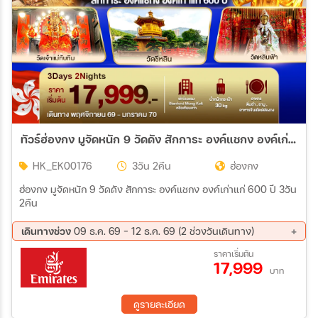
ทัวร์ฮ่องกง มูจัดหนัก 9 วัดดัง สักการะ องค์แชกง องค์เก่าแก่ 600 ปี 3วัน 2คืน (EK)
HK_EK00176
3วัน 2คืน
ฮ่องกง
ฮ่องกง มูจัดหนัก 9 วัดดัง สักการะ องค์แชกง องค์เก่าแก่ 600 ปี 3วัน
2คืน
เดินทางช่วง
09 ธ.ค. 69 - 12 ธ.ค. 69 (2 ช่วงวันเดินทาง)
09 ธ.ค. 69 - 11 ธ.ค. 69
10 ธ.ค. 69 - 12 ธ.ค. 69
ราคาเริ่มต้น
17,999
บาท
ดูรายละเอียด