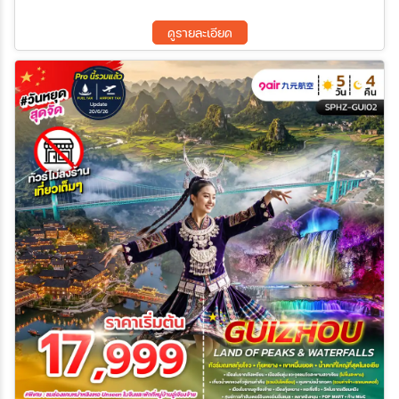
ดูรายละเอียด