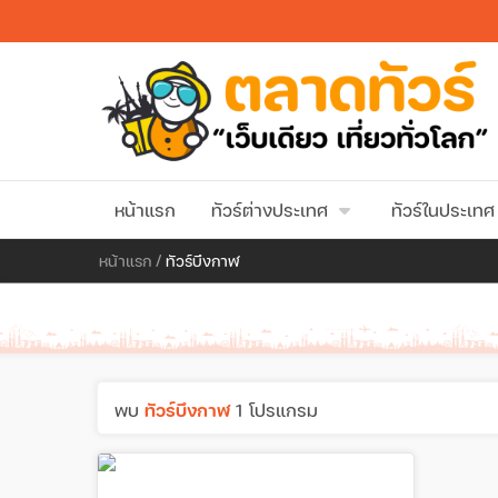
หน้าแรก
ทัวร์ต่างประเทศ
ทัวร์ในประเทศ
หน้าแรก
/
ทัวร์บึงกาฬ
พบ
ทัวร์บึงกาฬ
1 โปรแกรม