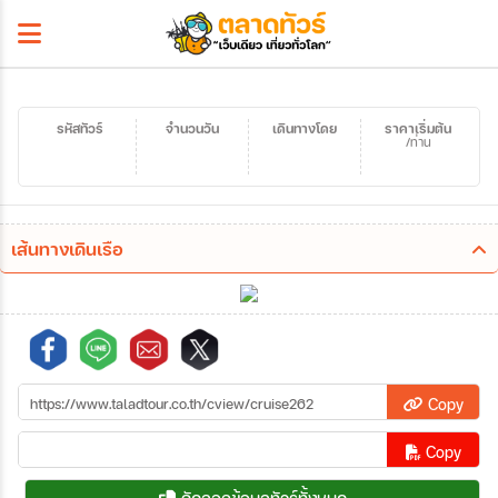
รหัสทัวร์
จำนวนวัน
เดินทางโดย
ราคาเริ่มต้น
/ท่าน
เส้นทางเดินเรือ
Copy
Copy