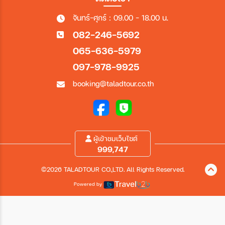
จันทร์-ศุกร์ : 09.00 - 18.00 น.
082-246-5692
065-636-5979
097-978-9925
booking@taladtour.co.th
ผู้เข้าชมเว็บไซต์
999,747
©2026 TALADTOUR CO.,LTD. All Rights Reserved.
Powered by