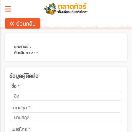
ย้อนกลับ
รหัสทัวร์ :
วันเดินทาง : -
ข้อมูลผู้ติดต่อ
ชื่อ
*
นามสกุล
*
เบอร์โทร
*