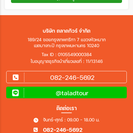
บริษัท ตลาดทัวร์ จำกัด
189/24 ซอยกรุงเทพกรีฑา 7 แขวงหัวหมาก
เขตบางกะปิ กรุงเทพมหานคร 10240
Tax ID : 0105549000384
ใบอนุญาตธุรกิจนำเที่ยวเลขที่ : 11/13146
082-246-5692
@taladtour
ติดต่อเรา
จันทร์-ศุกร์ : 09.00 - 18.00 น.
082-246-5692