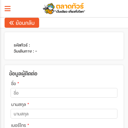
ย้อนกลับ
รหัสทัวร์ :
วันเดินทาง : -
ข้อมูลผู้ติดต่อ
ชื่อ
*
นามสกุล
*
เบอร์โทร
*