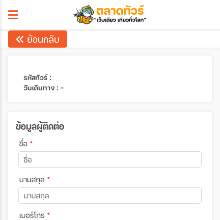
ย้อนกลับ
รหัสทัวร์ :
วันเดินทาง : -
ข้อมูลผู้ติดต่อ
ชื่อ
*
นามสกุล
*
เบอร์โทร
*