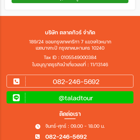
บริษัท ตลาดทัวร์ จำกัด
189/24 ซอยกรุงเทพกรีฑา 7 แขวงหัวหมาก
เขตบางกะปิ กรุงเทพมหานคร 10240
Tax ID : 0105549000384
ใบอนุญาตธุรกิจนำเที่ยวเลขที่ : 11/13146
082-246-5692
@taladtour
ติดต่อเรา
จันทร์-ศุกร์ : 09.00 - 18.00 น.
082-246-5692