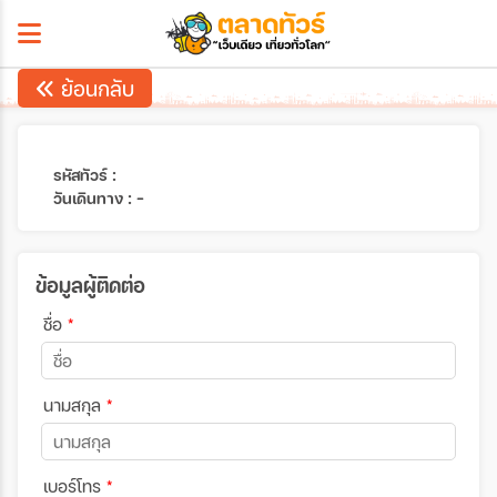
ย้อนกลับ
รหัสทัวร์ :
วันเดินทาง : -
ข้อมูลผู้ติดต่อ
ชื่อ
*
นามสกุล
*
เบอร์โทร
*