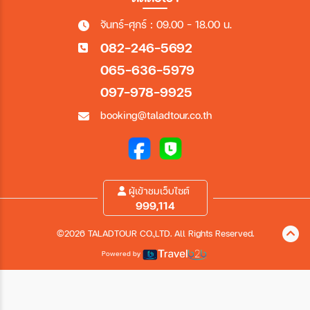
จันทร์-ศุกร์ : 09.00 - 18.00 น.
082-246-5692
065-636-5979
097-978-9925
booking@taladtour.co.th
ผู้เข้าชมเว็บไซต์
999,114
©2026 TALADTOUR CO.,LTD. All Rights Reserved.
Powered by