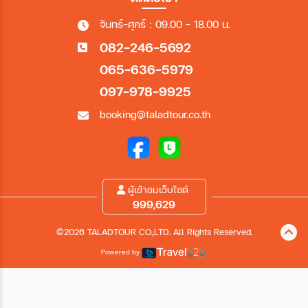
จันทร์-ศุกร์ : 09.00 - 18.00 น.
082-246-5692
065-636-5979
097-978-9925
booking@taladtour.co.th
ผู้เข้าชมเว็บไซต์
999,629
©2026 TALADTOUR CO.,LTD. All Rights Reserved.
Powered by