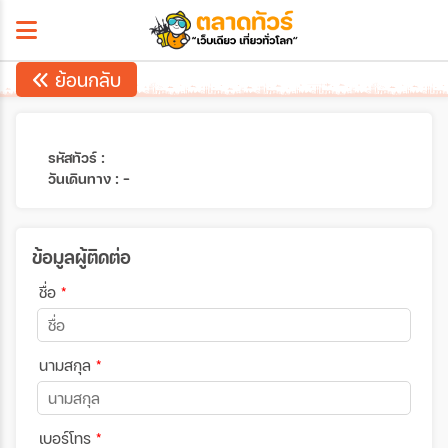
ย้อนกลับ
รหัสทัวร์ :
วันเดินทาง : -
ข้อมูลผู้ติดต่อ
ชื่อ
*
นามสกุล
*
เบอร์โทร
*