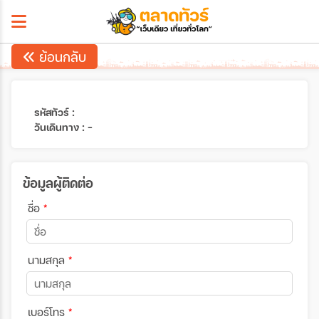
ย้อนกลับ
รหัสทัวร์ :
วันเดินทาง : -
ข้อมูลผู้ติดต่อ
ชื่อ
*
นามสกุล
*
เบอร์โทร
*