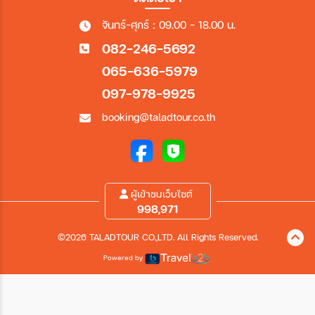
จันทร์-ศุกร์ : 09.00 - 18.00 น.
082-246-5692
065-636-5979
097-978-9925
booking@taladtour.co.th
ผู้เข้าชมเว็บไซต์
998,971
©2026 TALADTOUR CO.,LTD. All Rights Reserved.
Powered by