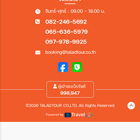
จันทร์-ศุกร์ : 09.00 - 18.00 น.
082-246-5692
065-636-5979
097-978-9925
booking@taladtour.co.th
ผู้เข้าชมเว็บไซต์
998,947
©2026 TALADTOUR CO.,LTD. All Rights Reserved.
Powered by