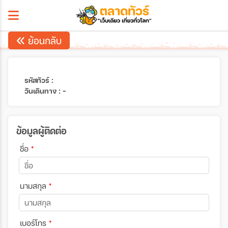
ย้อนกลับ
รหัสทัวร์ :
วันเดินทาง : -
ข้อมูลผู้ติดต่อ
ชื่อ
*
นามสกุล
*
เบอร์โทร
*