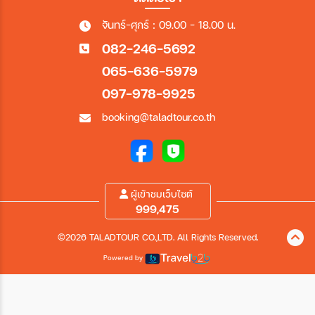
จันทร์-ศุกร์ : 09.00 - 18.00 น.
082-246-5692
065-636-5979
097-978-9925
booking@taladtour.co.th
ผู้เข้าชมเว็บไซต์
999,475
©2026 TALADTOUR CO.,LTD. All Rights Reserved.
Powered by