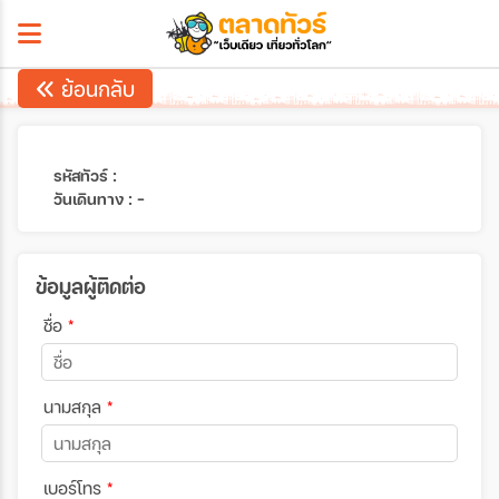
ย้อนกลับ
รหัสทัวร์ :
วันเดินทาง : -
ข้อมูลผู้ติดต่อ
ชื่อ
*
นามสกุล
*
เบอร์โทร
*