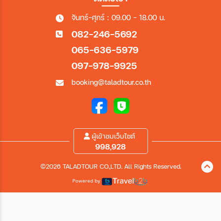
จันทร์-ศุกร์ : 09.00 - 18.00 น.
082-246-5692
065-636-5979
097-978-9925
booking@taladtour.co.th
ผู้เข้าชมเว็บไซต์
998,928
©2026 TALADTOUR CO.,LTD. All Rights Reserved.
Powered by