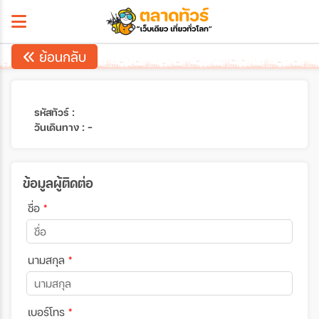
ย้อนกลับ
รหัสทัวร์ :
วันเดินทาง : -
ข้อมูลผู้ติดต่อ
ชื่อ
*
นามสกุล
*
เบอร์โทร
*