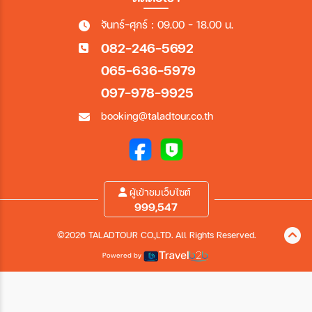
จันทร์-ศุกร์ : 09.00 - 18.00 น.
082-246-5692
065-636-5979
097-978-9925
booking@taladtour.co.th
ผู้เข้าชมเว็บไซต์
999,547
©2026 TALADTOUR CO.,LTD. All Rights Reserved.
Powered by