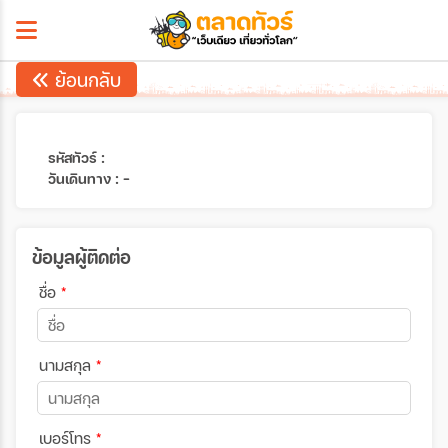
ย้อนกลับ
รหัสทัวร์ :
วันเดินทาง : -
ข้อมูลผู้ติดต่อ
ชื่อ
*
นามสกุล
*
เบอร์โทร
*